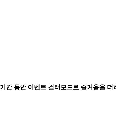
023 기간 동안 이벤트 컬러모드로 즐거움을 더