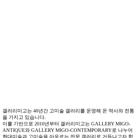
갤러리미고는 40년간 고미술 갤러리를 운영해 온 역사와 전통
을 가지고 있습니다.
이를 기반으로 2010년부터 갤러리미고는 GALLERY MIGO-
ANTIQUE와 GALLERY MIGO-CONTEMPORARY로 나누어
현대미술과 고미술을 아우르는 전문 갤러리로 거듭나고자 합