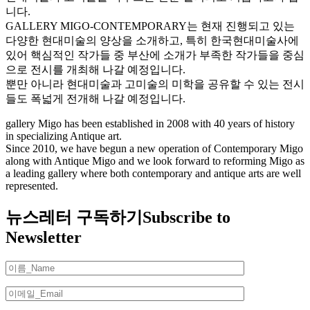
니다.
GALLERY MIGO-CONTEMPORARY는 현재 진행되고 있는
다양한 현대미술의 양상을 소개하고, 특히 한국현대미술사에
있어 핵심적인 작가들 중 부산에 소개가 부족한 작가들을 중심
으로 전시를 개최해 나갈 예정입니다.
뿐만 아니라 현대미술과 고미술의 미학을 공유할 수 있는 전시
들도 폭넓게 전개해 나갈 예정입니다.
gallery Migo has been established in 2008 with 40 years of history
in specializing Antique art.
Since 2010, we have begun a new operation of Contemporary Migo
along with Antique Migo and we look forward to reforming Migo as
a leading gallery where both contemporary and antique arts are well
represented.
뉴스레터 구독하기
Subscribe to
Newsletter