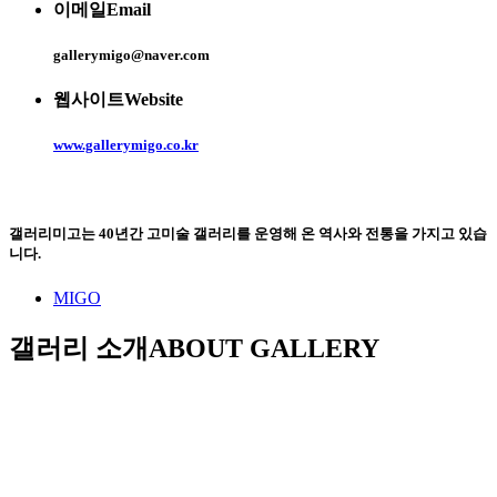
이메일
Email
gallerymigo@naver.com
웹사이트
Website
www.gallerymigo.co.kr
갤러리미고는 40년간 고미술 갤러리를 운영해 온 역사와 전통을 가지고 있습
니다.
MIGO
갤러리 소개
ABOUT GALLERY