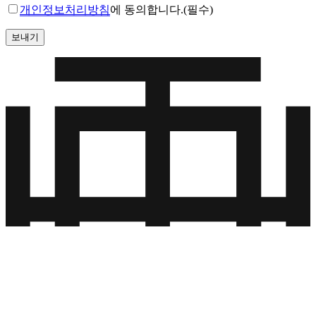
개인정보처리방침
에 동의합니다.(필수)