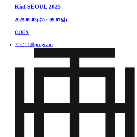
Kiaf SEOUL 2025
2025.09.03(수) ~ 09.07일)
COEX
프로그램
program