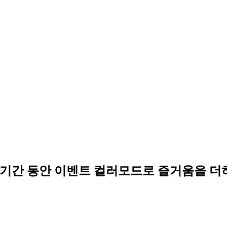
023 기간 동안 이벤트 컬러모드로 즐거움을 더