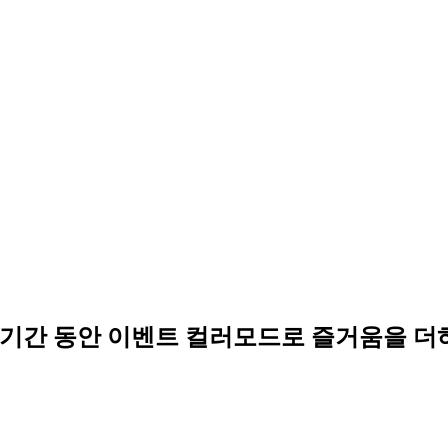
023 기간 동안 이벤트 컬러모드로 즐거움을 더