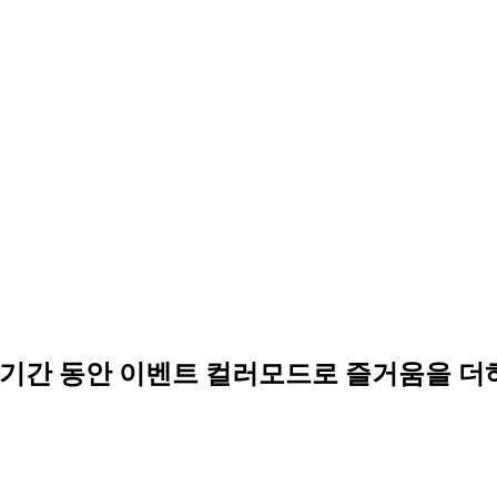
023 기간 동안 이벤트 컬러모드로 즐거움을 더