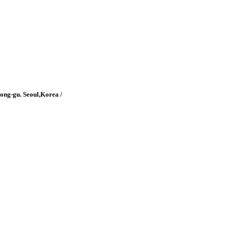
g-gu. Seoul,Korea /