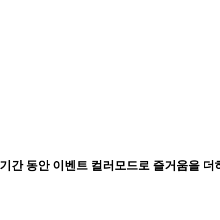
023 기간 동안 이벤트 컬러모드로 즐거움을 더