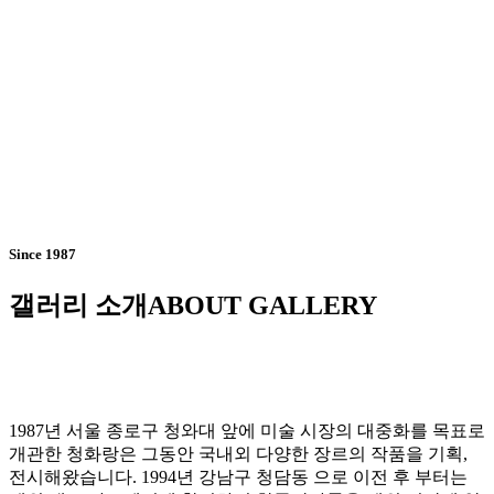
Since 1987
갤러리 소개
ABOUT GALLERY
1987년 서울 종로구 청와대 앞에 미술 시장의 대중화를 목표로
개관한 청화랑은 그동안 국내외 다양한 장르의 작품을 기획,
전시해왔습니다. 1994년 강남구 청담동 으로 이전 후 부터는