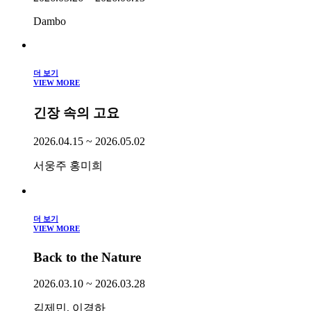
Dambo
더 보기
VIEW MORE
긴장 속의 고요
2026.04.15 ~ 2026.05.02
서웅주 홍미희
더 보기
VIEW MORE
Back to the Nature
2026.03.10 ~ 2026.03.28
김제민, 이경하