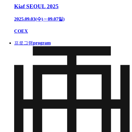
Kiaf SEOUL 2025
2025.09.03(수) ~ 09.07일)
COEX
프로그램
program