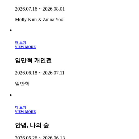
2026.07.16 ~ 2026.08.01
Molly Kim X Zinna Yoo
더 보기
VIEW MORE
임만혁 개인전
2026.06.18 ~ 2026.07.11
임만혁
더 보기
VIEW MORE
안녕, 나의 숲
2026.05.26 ~ 2026.06.13